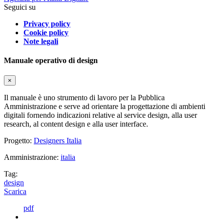
Seguici su
Privacy policy
Cookie policy
Note legali
Manuale operativo di design
×
Il manuale è uno strumento di lavoro per la Pubblica
Amministrazione e serve ad orientare la progettazione di ambienti
digitali fornendo indicazioni relative al service design, alla user
research, al content design e alla user interface.
Progetto:
Designers Italia
Amministrazione:
italia
Tag:
design
Scarica
pdf