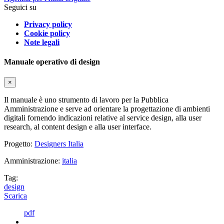
Seguici su
Privacy policy
Cookie policy
Note legali
Manuale operativo di design
×
Il manuale è uno strumento di lavoro per la Pubblica
Amministrazione e serve ad orientare la progettazione di ambienti
digitali fornendo indicazioni relative al service design, alla user
research, al content design e alla user interface.
Progetto:
Designers Italia
Amministrazione:
italia
Tag:
design
Scarica
pdf