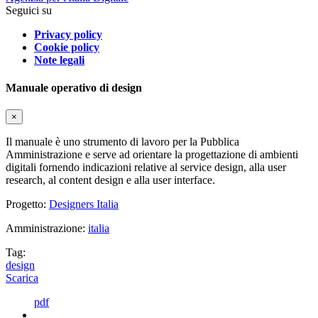
Seguici su
Privacy policy
Cookie policy
Note legali
Manuale operativo di design
×
Il manuale è uno strumento di lavoro per la Pubblica
Amministrazione e serve ad orientare la progettazione di ambienti
digitali fornendo indicazioni relative al service design, alla user
research, al content design e alla user interface.
Progetto:
Designers Italia
Amministrazione:
italia
Tag:
design
Scarica
pdf