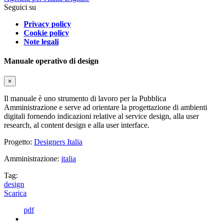
Seguici su
Privacy policy
Cookie policy
Note legali
Manuale operativo di design
×
Il manuale è uno strumento di lavoro per la Pubblica
Amministrazione e serve ad orientare la progettazione di ambienti
digitali fornendo indicazioni relative al service design, alla user
research, al content design e alla user interface.
Progetto:
Designers Italia
Amministrazione:
italia
Tag:
design
Scarica
pdf