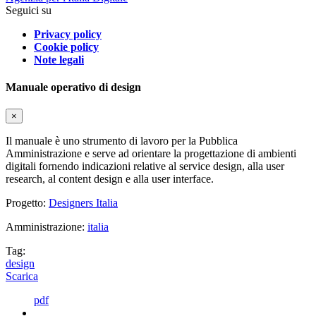
Seguici su
Privacy policy
Cookie policy
Note legali
Manuale operativo di design
×
Il manuale è uno strumento di lavoro per la Pubblica
Amministrazione e serve ad orientare la progettazione di ambienti
digitali fornendo indicazioni relative al service design, alla user
research, al content design e alla user interface.
Progetto:
Designers Italia
Amministrazione:
italia
Tag:
design
Scarica
pdf