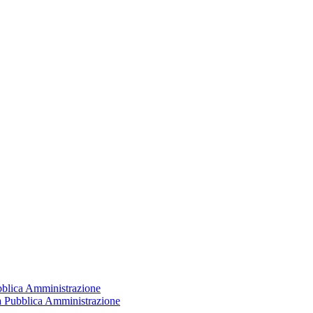
ubblica Amministrazione
la Pubblica Amministrazione