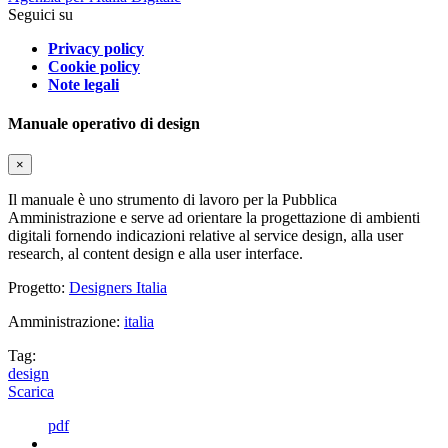
Seguici su
Privacy policy
Cookie policy
Note legali
Manuale operativo di design
×
Il manuale è uno strumento di lavoro per la Pubblica
Amministrazione e serve ad orientare la progettazione di ambienti
digitali fornendo indicazioni relative al service design, alla user
research, al content design e alla user interface.
Progetto:
Designers Italia
Amministrazione:
italia
Tag:
design
Scarica
pdf