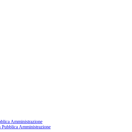
ubblica Amministrazione
la Pubblica Amministrazione