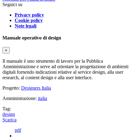
Seguici su
Privacy policy
Cookie policy
Note legali
Manuale operativo di design
×
Il manuale è uno strumento di lavoro per la Pubblica
Amministrazione e serve ad orientare la progettazione di ambienti
digitali fornendo indicazioni relative al service design, alla user
research, al content design e alla user interface.
Progetto:
Designers Italia
Amministrazione:
italia
Tag:
design
Scarica
pdf