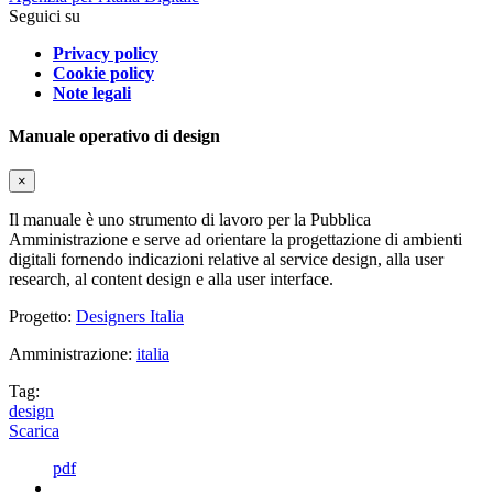
Seguici su
Privacy policy
Cookie policy
Note legali
Manuale operativo di design
×
Il manuale è uno strumento di lavoro per la Pubblica
Amministrazione e serve ad orientare la progettazione di ambienti
digitali fornendo indicazioni relative al service design, alla user
research, al content design e alla user interface.
Progetto:
Designers Italia
Amministrazione:
italia
Tag:
design
Scarica
pdf