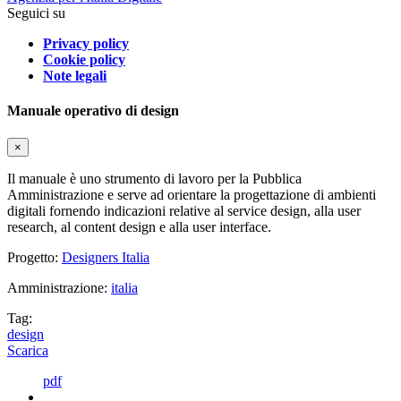
Seguici su
Privacy policy
Cookie policy
Note legali
Manuale operativo di design
×
Il manuale è uno strumento di lavoro per la Pubblica
Amministrazione e serve ad orientare la progettazione di ambienti
digitali fornendo indicazioni relative al service design, alla user
research, al content design e alla user interface.
Progetto:
Designers Italia
Amministrazione:
italia
Tag:
design
Scarica
pdf