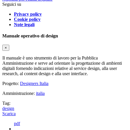
Seguici su
Privacy policy
Cookie policy
Note legali
Manuale operativo di design
×
Il manuale è uno strumento di lavoro per la Pubblica
Amministrazione e serve ad orientare la progettazione di ambienti
digitali fornendo indicazioni relative al service design, alla user
research, al content design e alla user interface.
Progetto:
Designers Italia
Amministrazione:
italia
Tag:
design
Scarica
pdf