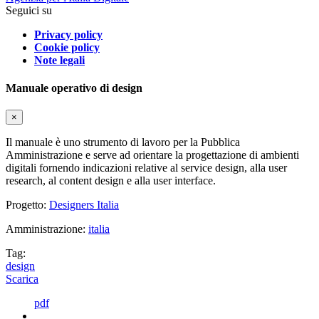
Seguici su
Privacy policy
Cookie policy
Note legali
Manuale operativo di design
×
Il manuale è uno strumento di lavoro per la Pubblica
Amministrazione e serve ad orientare la progettazione di ambienti
digitali fornendo indicazioni relative al service design, alla user
research, al content design e alla user interface.
Progetto:
Designers Italia
Amministrazione:
italia
Tag:
design
Scarica
pdf