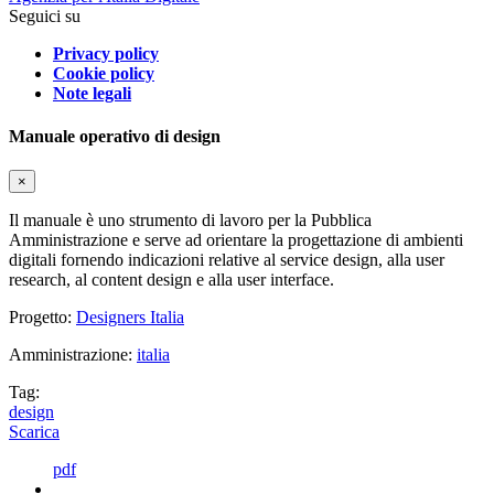
Seguici su
Privacy policy
Cookie policy
Note legali
Manuale operativo di design
×
Il manuale è uno strumento di lavoro per la Pubblica
Amministrazione e serve ad orientare la progettazione di ambienti
digitali fornendo indicazioni relative al service design, alla user
research, al content design e alla user interface.
Progetto:
Designers Italia
Amministrazione:
italia
Tag:
design
Scarica
pdf