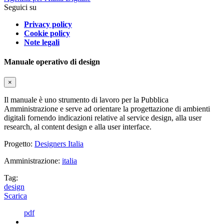
Seguici su
Privacy policy
Cookie policy
Note legali
Manuale operativo di design
×
Il manuale è uno strumento di lavoro per la Pubblica
Amministrazione e serve ad orientare la progettazione di ambienti
digitali fornendo indicazioni relative al service design, alla user
research, al content design e alla user interface.
Progetto:
Designers Italia
Amministrazione:
italia
Tag:
design
Scarica
pdf