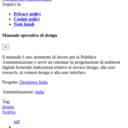
Seguici su
Privacy policy
Cookie policy
Note legali
Manuale operativo di design
×
Il manuale è uno strumento di lavoro per la Pubblica
Amministrazione e serve ad orientare la progettazione di ambienti
digitali fornendo indicazioni relative al service design, alla user
research, al content design e alla user interface.
Progetto:
Designers Italia
Amministrazione:
italia
Tag:
design
Scarica
pdf