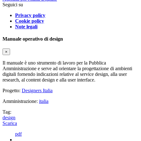
Seguici su
Privacy policy
Cookie policy
Note legali
Manuale operativo di design
×
Il manuale è uno strumento di lavoro per la Pubblica
Amministrazione e serve ad orientare la progettazione di ambienti
digitali fornendo indicazioni relative al service design, alla user
research, al content design e alla user interface.
Progetto:
Designers Italia
Amministrazione:
italia
Tag:
design
Scarica
pdf