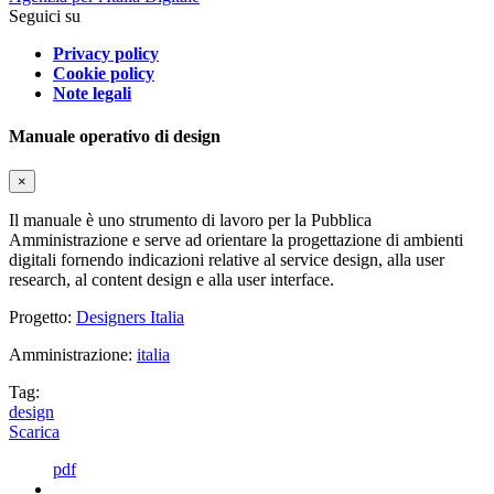
Seguici su
Privacy policy
Cookie policy
Note legali
Manuale operativo di design
×
Il manuale è uno strumento di lavoro per la Pubblica
Amministrazione e serve ad orientare la progettazione di ambienti
digitali fornendo indicazioni relative al service design, alla user
research, al content design e alla user interface.
Progetto:
Designers Italia
Amministrazione:
italia
Tag:
design
Scarica
pdf