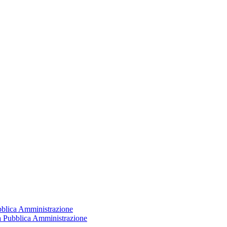
ubblica Amministrazione
la Pubblica Amministrazione