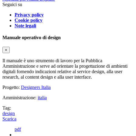
Seguici su
Privacy policy
Cookie policy
Note legali
Manuale operativo di design
×
Il manuale è uno strumento di lavoro per la Pubblica
Amministrazione e serve ad orientare la progettazione di ambienti
digitali fornendo indicazioni relative al service design, alla user
research, al content design e alla user interface.
Progetto:
Designers Italia
Amministrazione:
italia
Tag:
design
Scarica
pdf