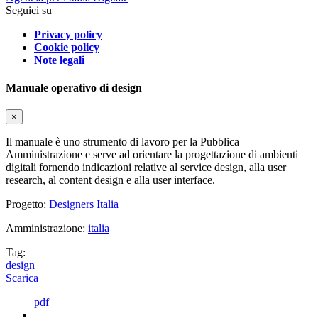
Seguici su
Privacy policy
Cookie policy
Note legali
Manuale operativo di design
×
Il manuale è uno strumento di lavoro per la Pubblica
Amministrazione e serve ad orientare la progettazione di ambienti
digitali fornendo indicazioni relative al service design, alla user
research, al content design e alla user interface.
Progetto:
Designers Italia
Amministrazione:
italia
Tag:
design
Scarica
pdf