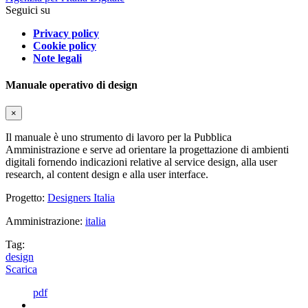
Seguici su
Privacy policy
Cookie policy
Note legali
Manuale operativo di design
×
Il manuale è uno strumento di lavoro per la Pubblica
Amministrazione e serve ad orientare la progettazione di ambienti
digitali fornendo indicazioni relative al service design, alla user
research, al content design e alla user interface.
Progetto:
Designers Italia
Amministrazione:
italia
Tag:
design
Scarica
pdf