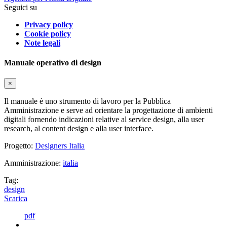
Seguici su
Privacy policy
Cookie policy
Note legali
Manuale operativo di design
×
Il manuale è uno strumento di lavoro per la Pubblica
Amministrazione e serve ad orientare la progettazione di ambienti
digitali fornendo indicazioni relative al service design, alla user
research, al content design e alla user interface.
Progetto:
Designers Italia
Amministrazione:
italia
Tag:
design
Scarica
pdf