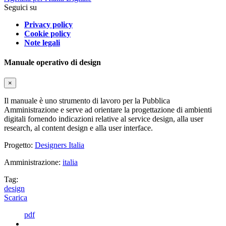
Seguici su
Privacy policy
Cookie policy
Note legali
Manuale operativo di design
×
Il manuale è uno strumento di lavoro per la Pubblica
Amministrazione e serve ad orientare la progettazione di ambienti
digitali fornendo indicazioni relative al service design, alla user
research, al content design e alla user interface.
Progetto:
Designers Italia
Amministrazione:
italia
Tag:
design
Scarica
pdf