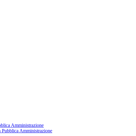
ubblica Amministrazione
la Pubblica Amministrazione