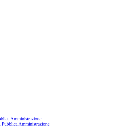
ubblica Amministrazione
la Pubblica Amministrazione