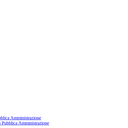
ubblica Amministrazione
la Pubblica Amministrazione