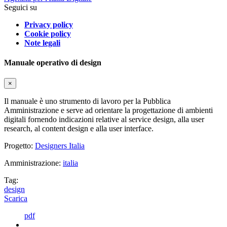
Seguici su
Privacy policy
Cookie policy
Note legali
Manuale operativo di design
×
Il manuale è uno strumento di lavoro per la Pubblica
Amministrazione e serve ad orientare la progettazione di ambienti
digitali fornendo indicazioni relative al service design, alla user
research, al content design e alla user interface.
Progetto:
Designers Italia
Amministrazione:
italia
Tag:
design
Scarica
pdf