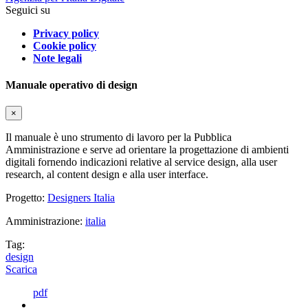
Seguici su
Privacy policy
Cookie policy
Note legali
Manuale operativo di design
×
Il manuale è uno strumento di lavoro per la Pubblica
Amministrazione e serve ad orientare la progettazione di ambienti
digitali fornendo indicazioni relative al service design, alla user
research, al content design e alla user interface.
Progetto:
Designers Italia
Amministrazione:
italia
Tag:
design
Scarica
pdf