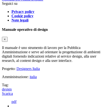
Seguici su
Privacy policy
Cookie policy
Note legali
Manuale operativo di design
×
Il manuale è uno strumento di lavoro per la Pubblica
Amministrazione e serve ad orientare la progettazione di ambienti
digitali fornendo indicazioni relative al service design, alla user
research, al content design e alla user interface.
Progetto:
Designers Italia
Amministrazione:
italia
Tag:
design
Scarica
pdf