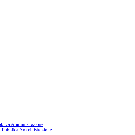
ubblica Amministrazione
la Pubblica Amministrazione