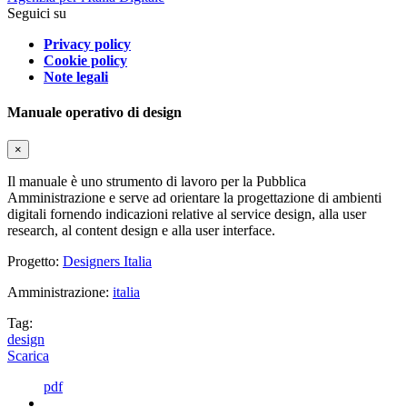
Seguici su
Privacy policy
Cookie policy
Note legali
Manuale operativo di design
×
Il manuale è uno strumento di lavoro per la Pubblica
Amministrazione e serve ad orientare la progettazione di ambienti
digitali fornendo indicazioni relative al service design, alla user
research, al content design e alla user interface.
Progetto:
Designers Italia
Amministrazione:
italia
Tag:
design
Scarica
pdf