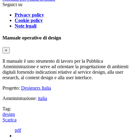
Seguici su
Privacy policy
Cookie policy
Note legali
Manuale operativo di design
×
Il manuale è uno strumento di lavoro per la Pubblica
Amministrazione e serve ad orientare la progettazione di ambienti
digitali fornendo indicazioni relative al service design, alla user
research, al content design e alla user interface.
Progetto:
Designers Italia
Amministrazione:
italia
Tag:
design
Scarica
pdf