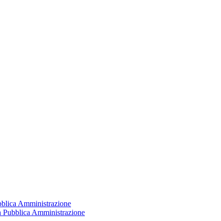
ubblica Amministrazione
la Pubblica Amministrazione