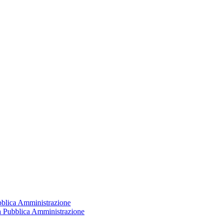
ubblica Amministrazione
la Pubblica Amministrazione