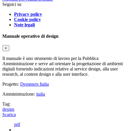
Seguici su
Privacy policy
Cookie policy
Note legali
Manuale operativo di design
×
Il manuale è uno strumento di lavoro per la Pubblica
Amministrazione e serve ad orientare la progettazione di ambienti
digitali fornendo indicazioni relative al service design, alla user
research, al content design e alla user interface.
Progetto:
Designers Italia
Amministrazione:
italia
Tag:
design
Scarica
pdf