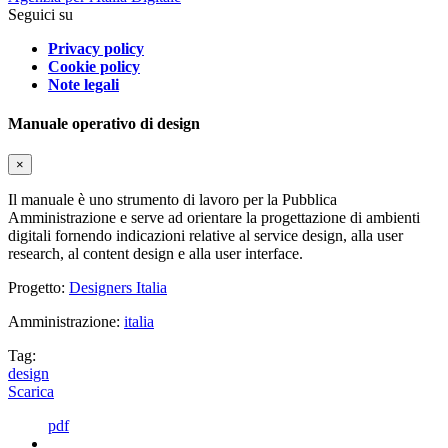
Seguici su
Privacy policy
Cookie policy
Note legali
Manuale operativo di design
×
Il manuale è uno strumento di lavoro per la Pubblica
Amministrazione e serve ad orientare la progettazione di ambienti
digitali fornendo indicazioni relative al service design, alla user
research, al content design e alla user interface.
Progetto:
Designers Italia
Amministrazione:
italia
Tag:
design
Scarica
pdf