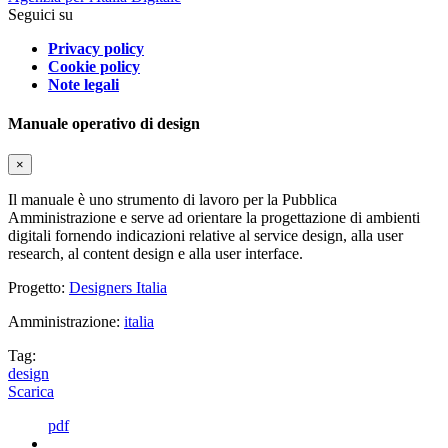
Seguici su
Privacy policy
Cookie policy
Note legali
Manuale operativo di design
×
Il manuale è uno strumento di lavoro per la Pubblica
Amministrazione e serve ad orientare la progettazione di ambienti
digitali fornendo indicazioni relative al service design, alla user
research, al content design e alla user interface.
Progetto:
Designers Italia
Amministrazione:
italia
Tag:
design
Scarica
pdf