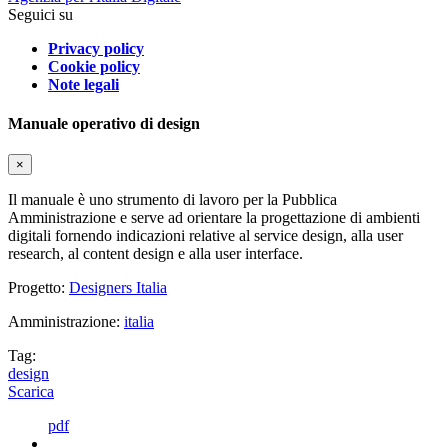
Seguici su
Privacy policy
Cookie policy
Note legali
Manuale operativo di design
×
Il manuale è uno strumento di lavoro per la Pubblica
Amministrazione e serve ad orientare la progettazione di ambienti
digitali fornendo indicazioni relative al service design, alla user
research, al content design e alla user interface.
Progetto:
Designers Italia
Amministrazione:
italia
Tag:
design
Scarica
pdf