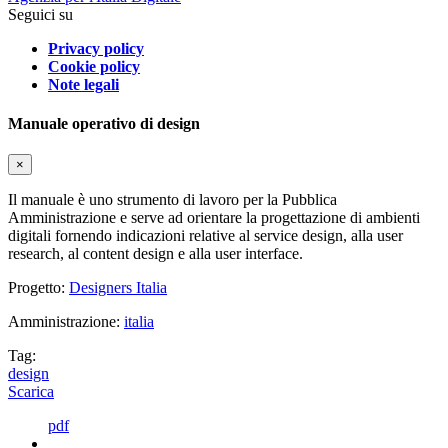
Seguici su
Privacy policy
Cookie policy
Note legali
Manuale operativo di design
×
Il manuale è uno strumento di lavoro per la Pubblica
Amministrazione e serve ad orientare la progettazione di ambienti
digitali fornendo indicazioni relative al service design, alla user
research, al content design e alla user interface.
Progetto:
Designers Italia
Amministrazione:
italia
Tag:
design
Scarica
pdf