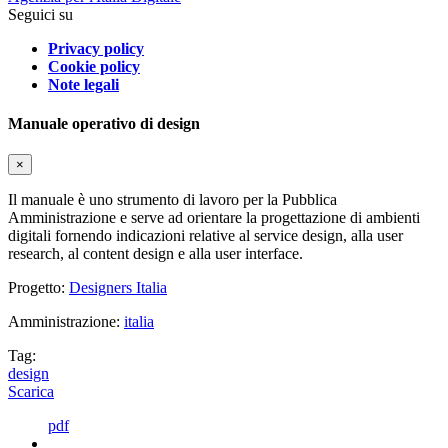
Seguici su
Privacy policy
Cookie policy
Note legali
Manuale operativo di design
×
Il manuale è uno strumento di lavoro per la Pubblica
Amministrazione e serve ad orientare la progettazione di ambienti
digitali fornendo indicazioni relative al service design, alla user
research, al content design e alla user interface.
Progetto:
Designers Italia
Amministrazione:
italia
Tag:
design
Scarica
pdf