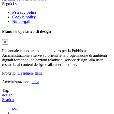
Seguici su
Privacy policy
Cookie policy
Note legali
Manuale operativo di design
×
Il manuale è uno strumento di lavoro per la Pubblica
Amministrazione e serve ad orientare la progettazione di ambienti
digitali fornendo indicazioni relative al service design, alla user
research, al content design e alla user interface.
Progetto:
Designers Italia
Amministrazione:
italia
Tag:
design
Scarica
pdf