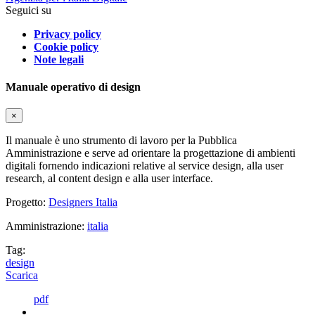
Seguici su
Privacy policy
Cookie policy
Note legali
Manuale operativo di design
×
Il manuale è uno strumento di lavoro per la Pubblica
Amministrazione e serve ad orientare la progettazione di ambienti
digitali fornendo indicazioni relative al service design, alla user
research, al content design e alla user interface.
Progetto:
Designers Italia
Amministrazione:
italia
Tag:
design
Scarica
pdf