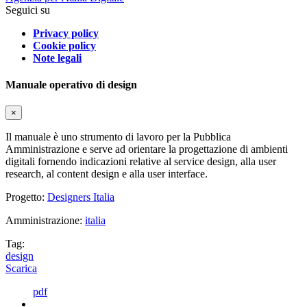
Seguici su
Privacy policy
Cookie policy
Note legali
Manuale operativo di design
×
Il manuale è uno strumento di lavoro per la Pubblica
Amministrazione e serve ad orientare la progettazione di ambienti
digitali fornendo indicazioni relative al service design, alla user
research, al content design e alla user interface.
Progetto:
Designers Italia
Amministrazione:
italia
Tag:
design
Scarica
pdf