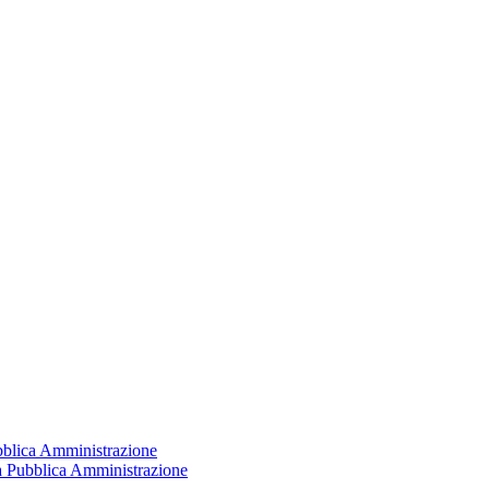
ubblica Amministrazione
la Pubblica Amministrazione