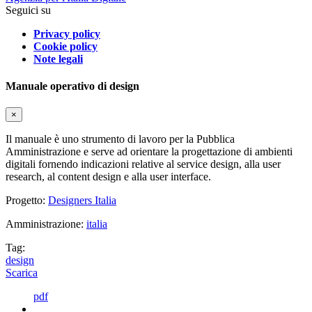
Seguici su
Privacy policy
Cookie policy
Note legali
Manuale operativo di design
×
Il manuale è uno strumento di lavoro per la Pubblica
Amministrazione e serve ad orientare la progettazione di ambienti
digitali fornendo indicazioni relative al service design, alla user
research, al content design e alla user interface.
Progetto:
Designers Italia
Amministrazione:
italia
Tag:
design
Scarica
pdf