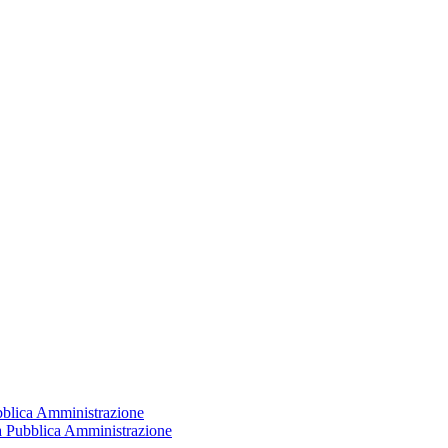
ubblica Amministrazione
la Pubblica Amministrazione