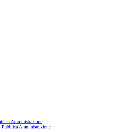
ubblica Amministrazione
la Pubblica Amministrazione