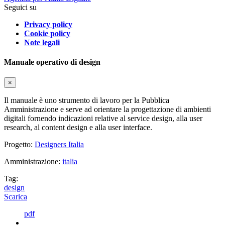
Seguici su
Privacy policy
Cookie policy
Note legali
Manuale operativo di design
×
Il manuale è uno strumento di lavoro per la Pubblica
Amministrazione e serve ad orientare la progettazione di ambienti
digitali fornendo indicazioni relative al service design, alla user
research, al content design e alla user interface.
Progetto:
Designers Italia
Amministrazione:
italia
Tag:
design
Scarica
pdf