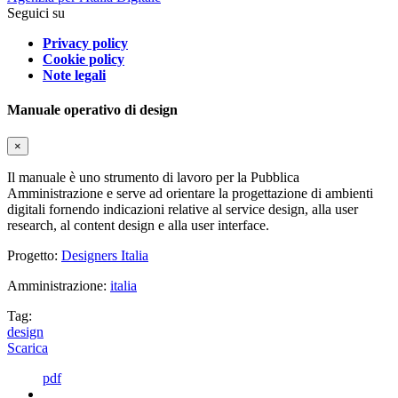
Seguici su
Privacy policy
Cookie policy
Note legali
Manuale operativo di design
×
Il manuale è uno strumento di lavoro per la Pubblica
Amministrazione e serve ad orientare la progettazione di ambienti
digitali fornendo indicazioni relative al service design, alla user
research, al content design e alla user interface.
Progetto:
Designers Italia
Amministrazione:
italia
Tag:
design
Scarica
pdf